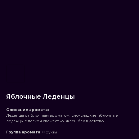
Яблочные Леденцы
Описание аромата:
Леденцы с яблочным ароматом. сло-сладкие яблочные
леденцы с лёгкой свежестью. Флешбек в детство.
Группа аромата:
Фрукты