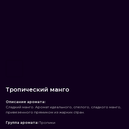
Тропический манго
Описание аромата:
Сладкий манго. Аромат идеального, спелого, сладкого манго,
привезенного прямиком из жарких стран.
Группа аромата:
Тропики