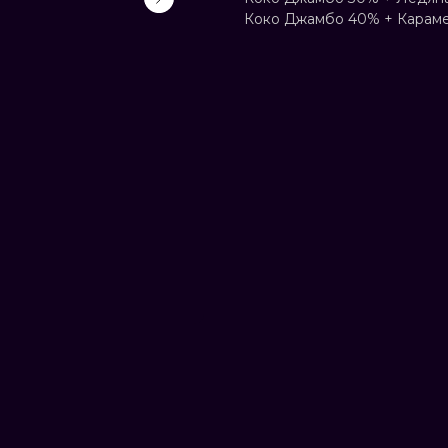
Коко Джамбо 40% + Карам