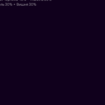
ель 30% + Вишня 30%