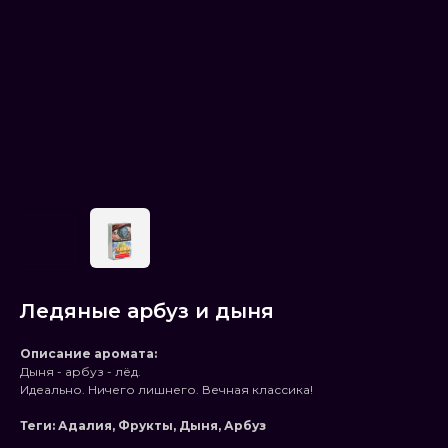
Ледяные арбуз и дыня
Описание аромата:
Дыня - арбуз - лёд.
Идеально. Ничего лишнего. Вечная классика!
Теги: Адалия, Фрукты, Дыня, Арбуз